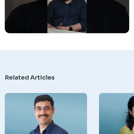
Research
Related Articles