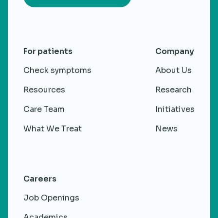
For patients
Company
Check symptoms
About Us
Resources
Research
Care Team
Initiatives
What We Treat
News
Careers
Job Openings
Academics