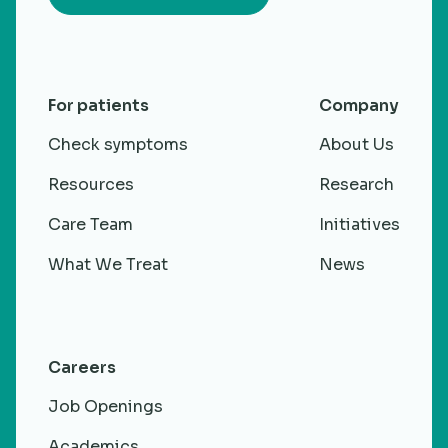
For patients
Company
Check symptoms
About Us
Resources
Research
Care Team
Initiatives
What We Treat
News
Careers
Job Openings
Academics