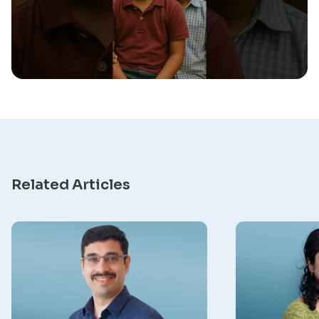
Research
Related Articles