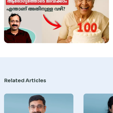
Research
Related Articles