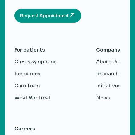
Request Appointment
For patients
Company
Check symptoms
About Us
Resources
Research
Care Team
Initiatives
What We Treat
News
Careers