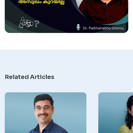
Research
Related Articles