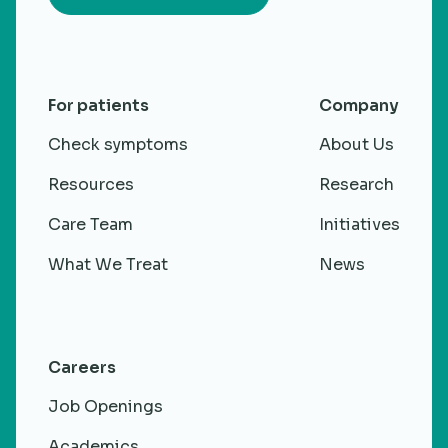
For patients
Company
Check symptoms
About Us
Resources
Research
Care Team
Initiatives
What We Treat
News
Careers
Job Openings
Academics