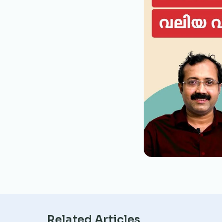
Related Articles