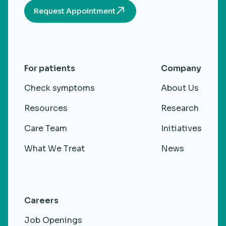
Request Appointment
For patients
Company
Check symptoms
About Us
Resources
Research
Care Team
Initiatives
What We Treat
News
Careers
Job Openings