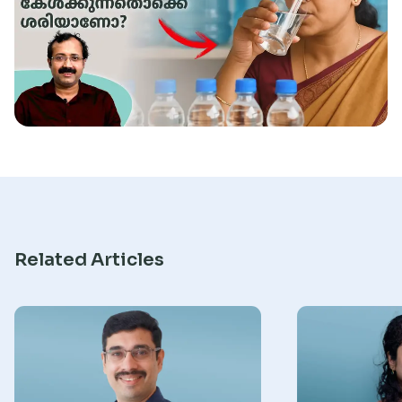
Research
Related Articles