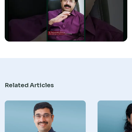
Research
Related Articles