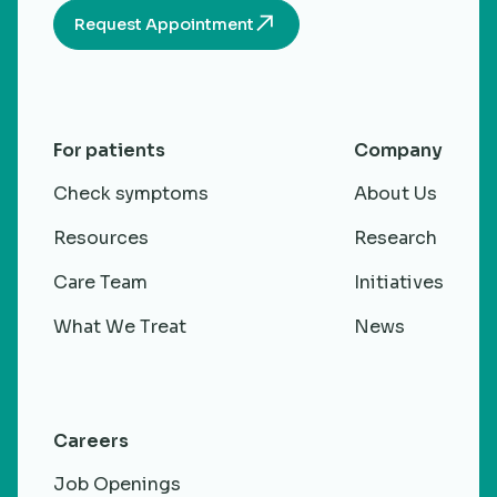
Request Appointment
For patients
Company
Check symptoms
About Us
Resources
Research
Care Team
Initiatives
What We Treat
News
Careers
Job Openings