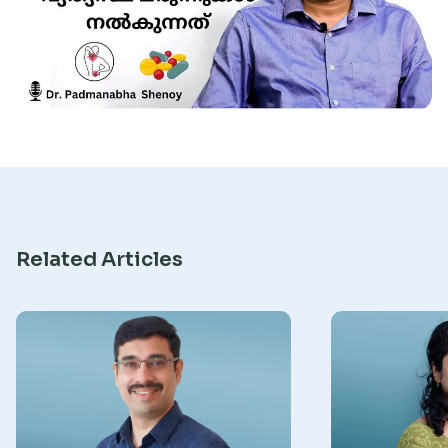
Research
Related Articles