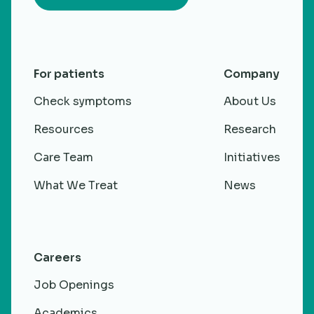
For patients
Company
Check symptoms
About Us
Resources
Research
Care Team
Initiatives
What We Treat
News
Careers
Job Openings
Academics