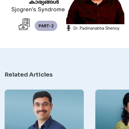
Research
Related Articles