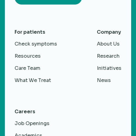
For patients
Company
Check symptoms
About Us
Resources
Research
Care Team
Initiatives
What We Treat
News
Careers
Job Openings
Academics