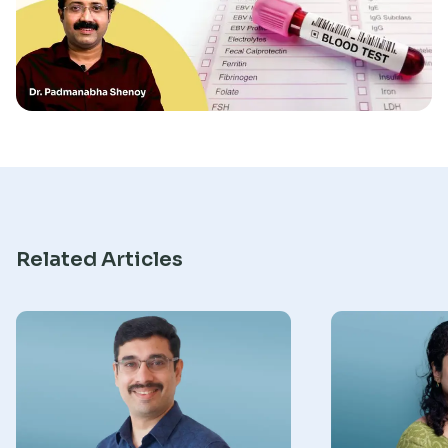
Research
Related Articles