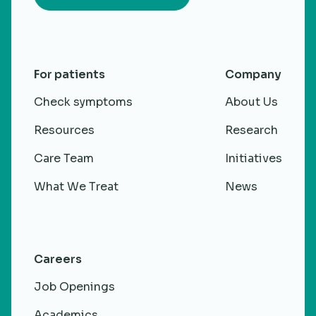
For patients
Company
Check symptoms
About Us
Resources
Research
Care Team
Initiatives
What We Treat
News
Careers
Job Openings
Academics