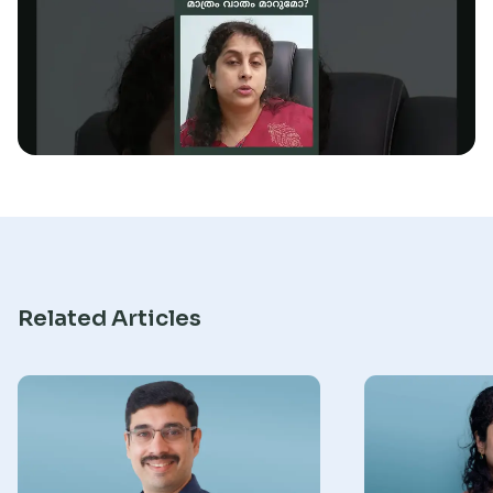
Research
Related Articles