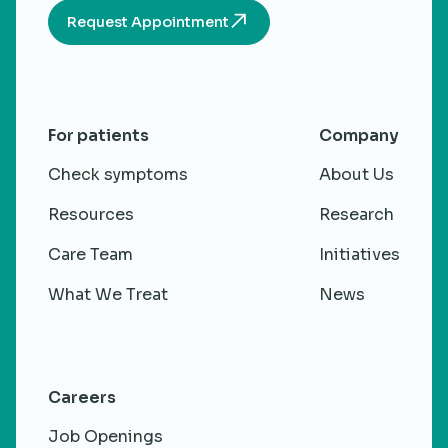
Request Appointment
For patients
Company
Check symptoms
About Us
Resources
Research
Care Team
Initiatives
What We Treat
News
Careers
Job Openings