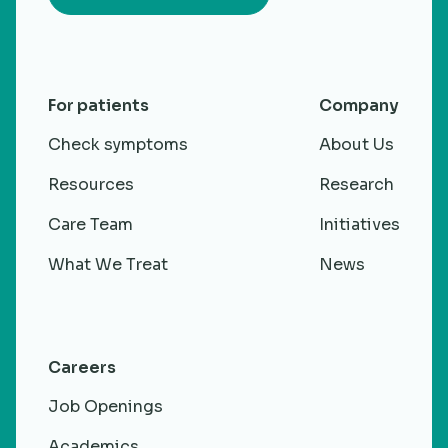
For patients
Company
Check symptoms
About Us
Resources
Research
Care Team
Initiatives
What We Treat
News
Careers
Job Openings
Academics