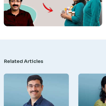
Research
Related Articles