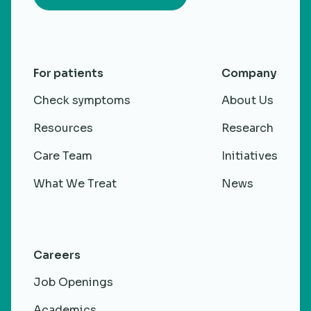
For patients
Company
Check symptoms
About Us
Resources
Research
Care Team
Initiatives
What We Treat
News
Careers
Job Openings
Academics