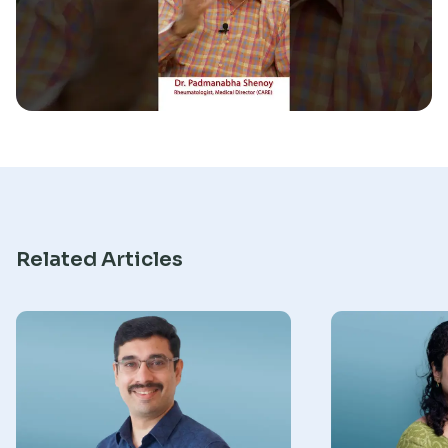
Research
Related Articles