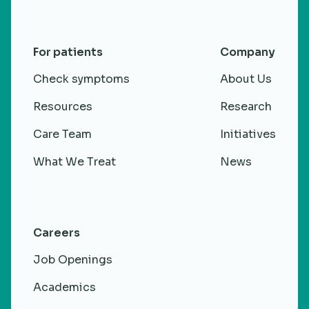
For patients
Company
Check symptoms
About Us
Resources
Research
Care Team
Initiatives
What We Treat
News
Careers
Job Openings
Academics