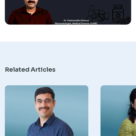
Research
Related Articles