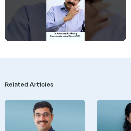
Research
Related Articles