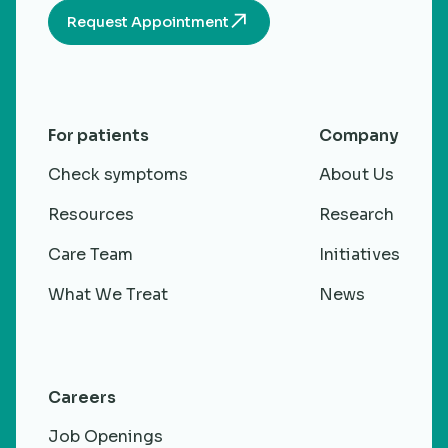
Request Appointment
For patients
Company
Check symptoms
About Us
Resources
Research
Care Team
Initiatives
What We Treat
News
Careers
Job Openings