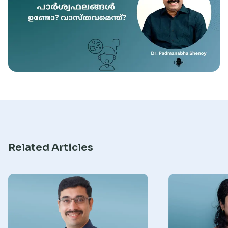
Research
Related Articles