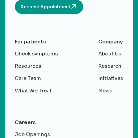
Request Appointment
For patients
Company
Check symptoms
About Us
Resources
Research
Care Team
Initiatives
What We Treat
News
Careers
Job Openings