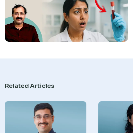
Research
Related Articles