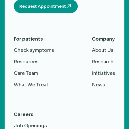
Request Appointment
For patients
Company
Check symptoms
About Us
Resources
Research
Care Team
Initiatives
What We Treat
News
Careers
Job Openings