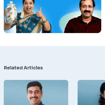
Research
Related Articles