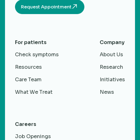
Request Appointment
For patients
Company
Check symptoms
About Us
Resources
Research
Care Team
Initiatives
What We Treat
News
Careers
Job Openings