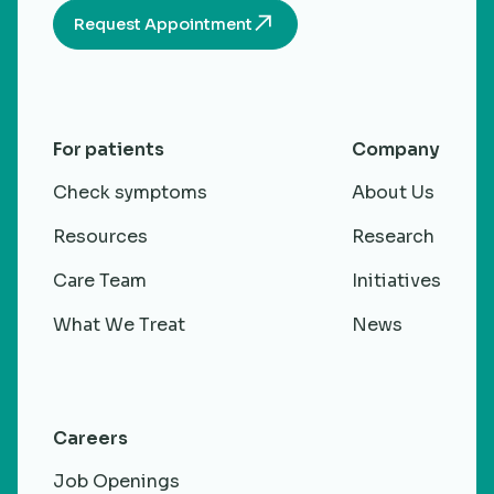
Request Appointment
For patients
Company
Check symptoms
About Us
Resources
Research
Care Team
Initiatives
What We Treat
News
Careers
Job Openings