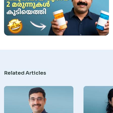
Research
Related Articles