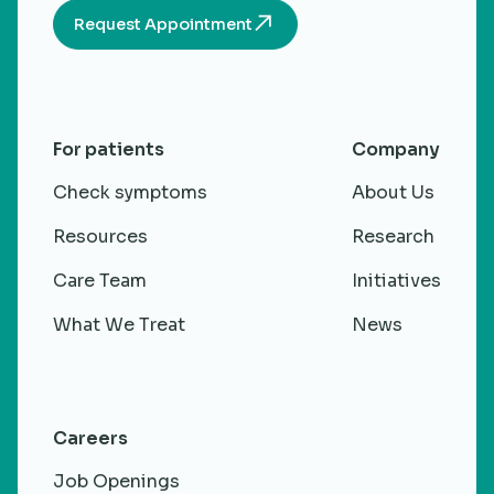
Request Appointment
For patients
Company
Check symptoms
About Us
Resources
Research
Care Team
Initiatives
What We Treat
News
Careers
Job Openings