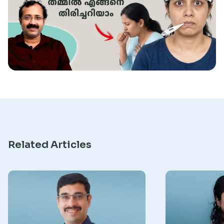
Research
Related Articles