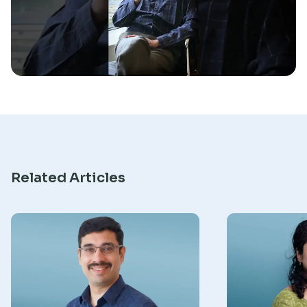
Research
Related Articles