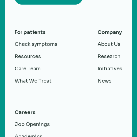
For patients
Company
Check symptoms
About Us
Resources
Research
Care Team
Initiatives
What We Treat
News
Careers
Job Openings
Academics